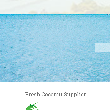
Fresh Coconut Supplier